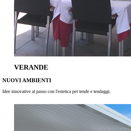
VERANDE
NUOVI AMBIENTI
Idee innovative al passo con l'estetica per tende e tendaggi.