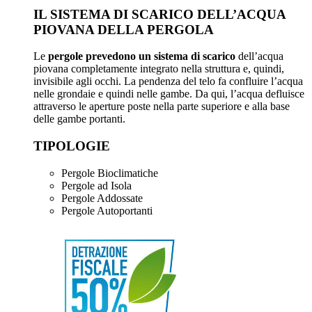
IL SISTEMA DI SCARICO DELL’ACQUA
PIOVANA DELLA PERGOLA
Le
pergole prevedono un sistema di scarico
dell’acqua
piovana completamente integrato nella struttura e, quindi,
invisibile agli occhi. La pendenza del telo fa confluire l’acqua
nelle grondaie e quindi nelle gambe. Da qui, l’acqua defluisce
attraverso le aperture poste nella parte superiore e alla base
delle gambe portanti.
TIPOLOGIE
Pergole Bioclimatiche
Pergole ad Isola
Pergole Addossate
Pergole Autoportanti