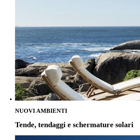
NUOVI AMBIENTI
Tende, tendaggi e schermature solari