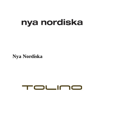
Nya Nordiska