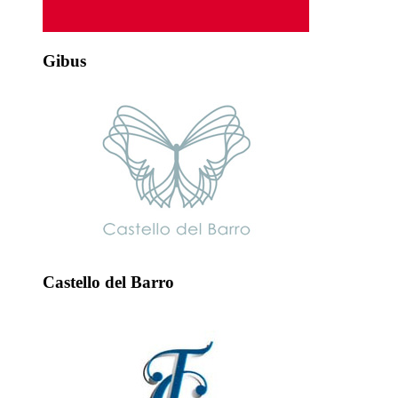
Gibus
Castello del Barro