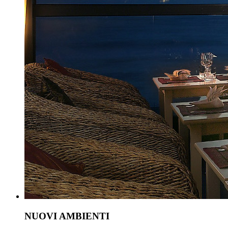
NUOVI AMBIENTI