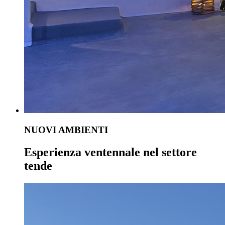
NUOVI AMBIENTI
Esperienza ventennale nel settore
tende