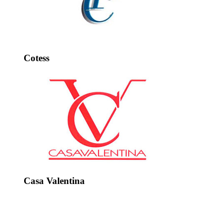
Cotess
Casa Valentina