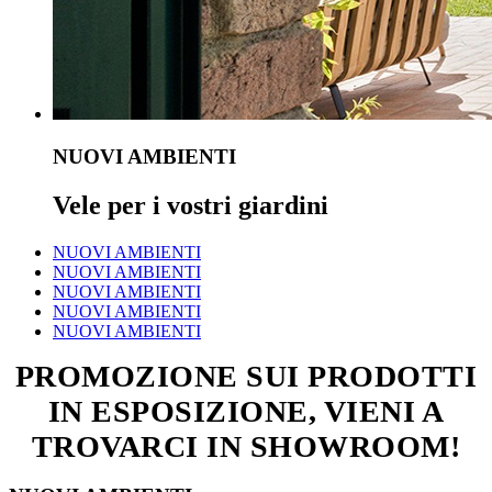
NUOVI AMBIENTI
Vele per i vostri giardini
NUOVI AMBIENTI
NUOVI AMBIENTI
NUOVI AMBIENTI
NUOVI AMBIENTI
NUOVI AMBIENTI
PROMOZIONE SUI PRODOTTI
IN ESPOSIZIONE, VIENI A
TROVARCI IN SHOWROOM!