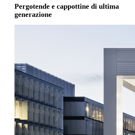
Pergotende e cappottine di ultima
generazione