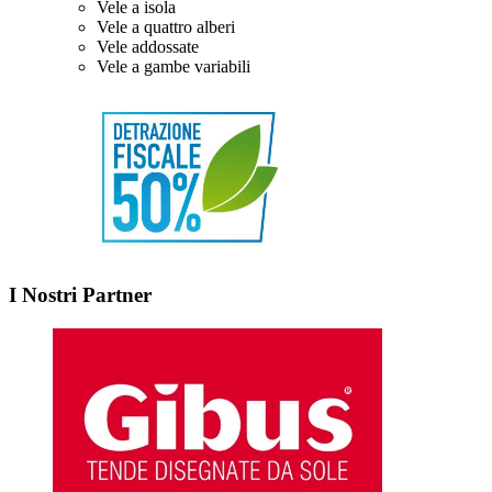
Vele a isola
Vele a quattro alberi
Vele addossate
Vele a gambe variabili
I Nostri Partner