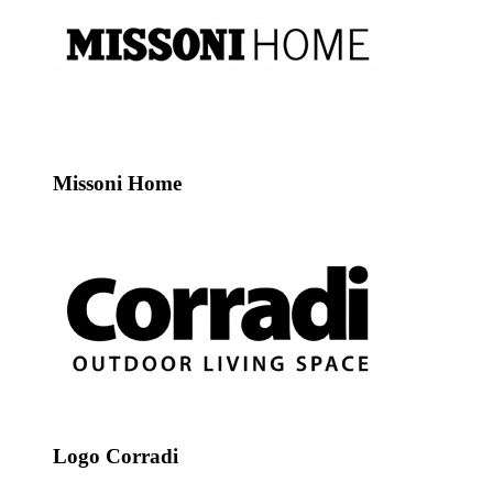
Missoni Home
Logo Corradi