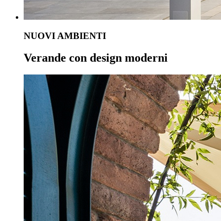
NUOVI AMBIENTI
Verande con design moderni