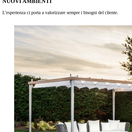
NUOVI AMBIENTI
L'esperienza ci porta a valorizzare sempre i bisogni del cliente.