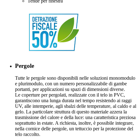
Tende per finestra
Pergole
Tutte le pergole sono disponibili nelle soluzioni monomodulo
e plurimodulo, con un numero personalizzabile di gambe
portanti, per applicazioni su spazi di dimensioni diverse.
Le coperture per pergolati, realizzate con il telo in PVC,
garantiscono una lunga durata nel tempo resistendo ai raggi
UV, alle intemperie, agli sbalzi delle temperature, al caldo e al
gelo. La particolare struttura di questo materiale azzera la
trasmissione del calore e della luce: una caratteristica preziosa
soprattutto in estate. A richiesta, inoltre, è possibile integrare,
nella cornice delle pergole, un tettuccio per la protezione del
telo raccolto.