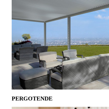
PERGOTENDE