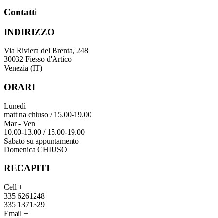
Contatti
INDIRIZZO
Via Riviera del Brenta, 248
30032 Fiesso d'Artico
Venezia (IT)
ORARI
Lunedì
mattina chiuso / 15.00-19.00
Mar - Ven
10.00-13.00 / 15.00-19.00
Sabato su appuntamento
Domenica CHIUSO
RECAPITI
Cell +
335 6261248
335 1371329
Email +