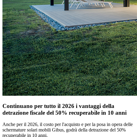
Continuano per tutto il 2026 i vantaggi della
detrazione fiscale del 50% recuperabile in 10 anni
Anche per il 2026, il costo per l'acquisto e per la posa in opera delle
schermature solari mobili Gibus, godrà della detrazione del 50%
recuperabile in 10 anni.