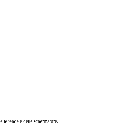
lle tende e delle schermature.