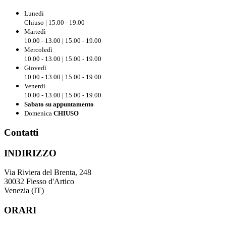
Lunedi
Chiuso | 15.00 - 19.00
Martedì
10.00 - 13.00 | 15.00 - 19.00
Mercoledì
10.00 - 13.00 | 15.00 - 19.00
Giovedì
10.00 - 13.00 | 15.00 - 19.00
Venerdì
10.00 - 13.00 | 15.00 - 19.00
Sabato su appuntamento
Domenica
CHIUSO
Contatti
INDIRIZZO
Via Riviera del Brenta, 248
30032 Fiesso d'Artico
Venezia (IT)
ORARI